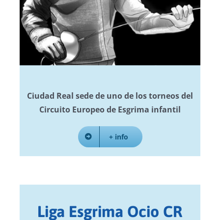
Ciudad Real sede de uno de los torneos del
Circuito Europeo de Esgrima infantil
+ info
Liga Esgrima Ocio CR