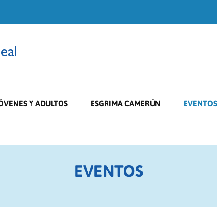
ÓVENES Y ADULTOS
ESGRIMA CAMERÚN
EVENTOS
EVENTOS