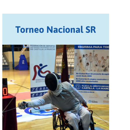
Torneo Nacional SR