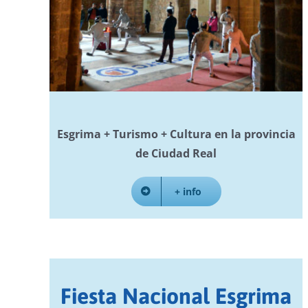
Esgrima + Turismo + Cultura en la provincia
de Ciudad Real
+ info
Fiesta Nacional Esgrima