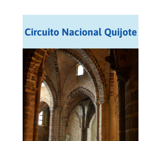
Circuito Nacional Quijote