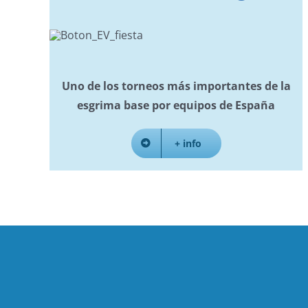
Uno de los torneos más importantes de la
esgrima base por equipos de España
+ info