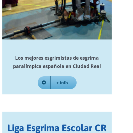
Los mejores esgrimistas de esgrima
paralímpica española en Ciudad Real
+ info
Liga Esgrima Escolar CR