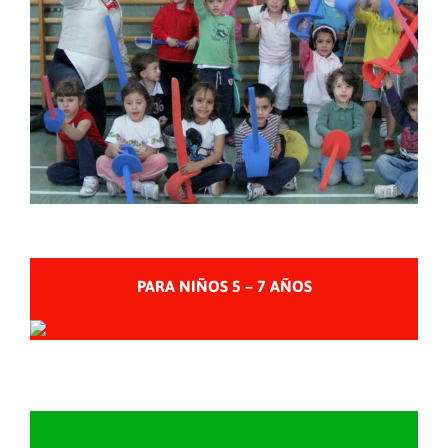
PARA NIÑOS 5 – 7 AÑOS