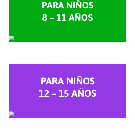
PARA NIÑOS
8 – 11 AÑOS
PARA NIÑOS
12 – 15 AÑOS