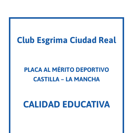
Club Esgrima Ciudad Real
PLACA AL MÉRITO DEPORTIVO
CASTILLA – LA MANCHA
C
ALIDAD EDUCATIVA