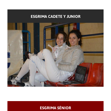
ESGRIMA CADETE Y JUNIOR
ESGRIMA SÉNIOR