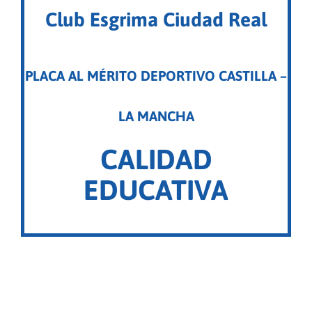
Club Esgrima Ciudad Real
PLACA AL MÉRITO DEPORTIVO CASTILLA –
LA MANCHA
C
ALIDAD
EDUCATIVA