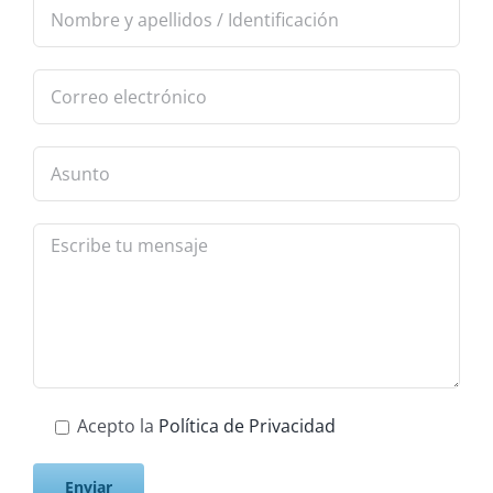
Acepto la
Política de Privacidad