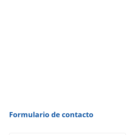
Formulario de contacto