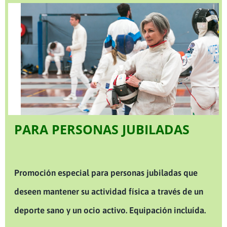
PARA PERSONAS JUBILADAS
Promoción especial para personas jubiladas que
deseen mantener su actividad física a través de un
deporte sano y un ocio activo. Equipación incluída.