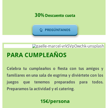
30%
Descuento cuota
PREGÚNTANOS
PARA CUMPLEAÑOS
Celebra tu cumpleaños o fiesta con tus amigos y
familiares en una sala de esgrima y diviértete con los
juegos que tenemos preparados para todos.
Preparamos la actividad y el catering.
15€/persona