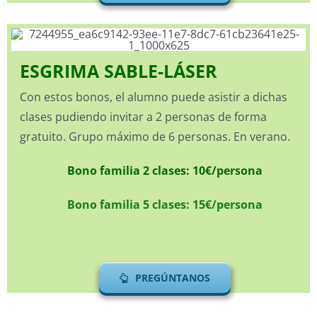
ESGRIMA SABLE-LÁSER
Con estos bonos, el alumno puede asistir a dichas
clases pudiendo invitar a 2 personas de forma
gratuito. Grupo máximo de 6 personas. En verano.
Bono familia 2 clases: 10€/persona
Bono familia 5 clases: 15€/persona
PREGÚNTANOS