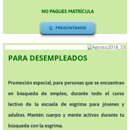
NO PAGUES MATRÍCULA
PREGÚNTANOS
PARA DESEMPLEADOS
Promoción especial, para personas que se encuentran
en búsqueda de empleo, durante todo el curso
lectivo de la escuela de esgrima para jóvenes y
adultos. Mantén cuerpo y mente activos durante tu
búsqueda con la esgrima.