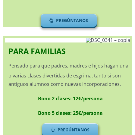
PREGÚNTANOS
PARA FAMILIAS
Pensado para que padres, madres e hijos hagan una
o varias clases divertidas de esgrima, tanto si son
antiguos alumnos como nuevas incorporaciones.
Bono 2 clases: 12€/persona
Bono 5 clases: 25€/persona
PREGÚNTANOS